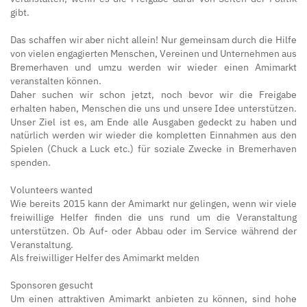
gibt.
Das schaffen wir aber nicht allein! Nur gemeinsam durch die Hilfe
von vielen engagierten Menschen, Vereinen und Unternehmen aus
Bremerhaven und umzu werden wir wieder einen Amimarkt
veranstalten können.
Daher suchen wir schon jetzt, noch bevor wir die Freigabe
erhalten haben, Menschen die uns und unsere Idee unterstützen.
Unser Ziel ist es, am Ende alle Ausgaben gedeckt zu haben und
natürlich werden wir wieder die kompletten Einnahmen aus den
Spielen (Chuck a Luck etc.) für soziale Zwecke in Bremerhaven
spenden.
Volunteers wanted
Wie bereits 2015 kann der Amimarkt nur gelingen, wenn wir viele
freiwillige Helfer finden die uns rund um die Veranstaltung
unterstützen. Ob Auf- oder Abbau oder im Service während der
Veranstaltung.
Als freiwilliger Helfer des Amimarkt melden
Sponsoren gesucht
Um einen attraktiven Amimarkt anbieten zu können, sind hohe