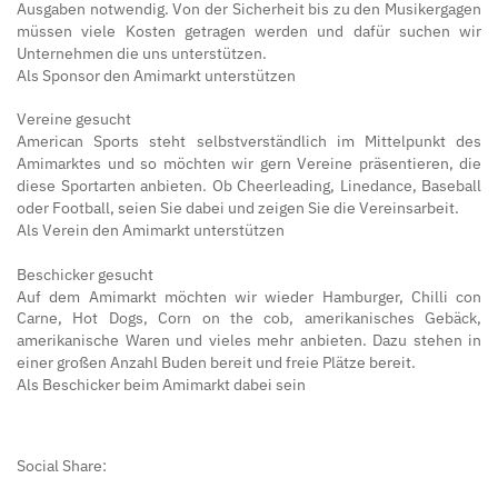
Ausgaben notwendig. Von der Sicherheit bis zu den Musikergagen
müssen viele Kosten getragen werden und dafür suchen wir
Unternehmen die uns unterstützen.
Als Sponsor den Amimarkt unterstützen
Vereine gesucht
American Sports steht selbstverständlich im Mittelpunkt des
Amimarktes und so möchten wir gern Vereine präsentieren, die
diese Sportarten anbieten. Ob Cheerleading, Linedance, Baseball
oder Football, seien Sie dabei und zeigen Sie die Vereinsarbeit.
Als Verein den Amimarkt unterstützen
Beschicker gesucht
Auf dem Amimarkt möchten wir wieder Hamburger, Chilli con
Carne, Hot Dogs, Corn on the cob, amerikanisches Gebäck,
amerikanische Waren und vieles mehr anbieten. Dazu stehen in
einer großen Anzahl Buden bereit und freie Plätze bereit.
Als Beschicker beim Amimarkt dabei sein
Social Share: