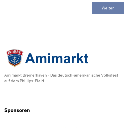
Weiter
Amimarkt Bremerhaven - Das deutsch-amerikanische Volksfest
auf dem Phillips-Field.
Sponsoren