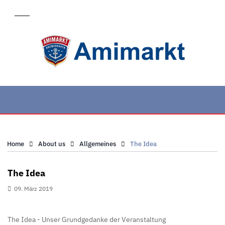
Home
About us
Allgemeines
The Idea
The Idea
09. März 2019
The Idea - Unser Grundgedanke der Veranstaltung