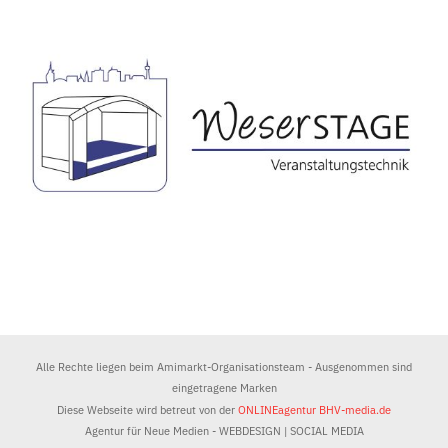
Alle Rechte liegen beim Amimarkt-Organisationsteam - Ausgenommen sind
eingetragene Marken
Diese Webseite wird betreut von der
ONLINEagentur BHV-media.de
Agentur für Neue Medien - WEBDESIGN | SOCIAL MEDIA