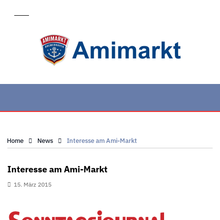
Home
News
Interesse am Ami-Markt
Interesse am Ami-Markt
15. März 2015