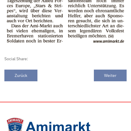
Social Share:
Zurück
Weiter