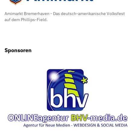
Amimarkt Bremerhaven - Das deutsch-amerikanische Volksfest
auf dem Phillips-Field.
Sponsoren