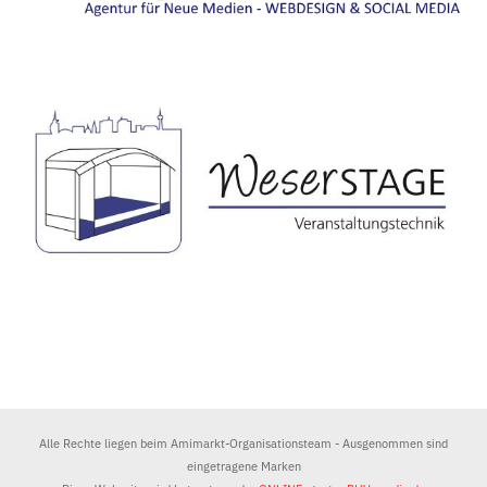
Alle Rechte liegen beim Amimarkt-Organisationsteam - Ausgenommen sind
eingetragene Marken