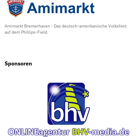
Amimarkt Bremerhaven - Das deutsch-amerikanische Volksfest
auf dem Phillips-Field.
Sponsoren