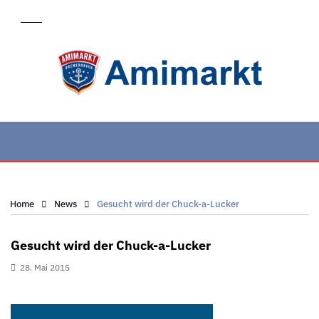
Home
News
Gesucht wird der Chuck-a-Lucker
Gesucht wird der Chuck-a-Lucker
28. Mai 2015