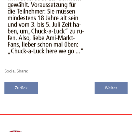
Social Share:
Zurück
Weiter