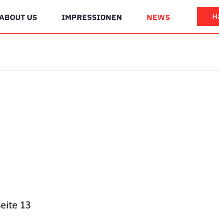
H
ABOUT US
IMPRESSIONEN
NEWS