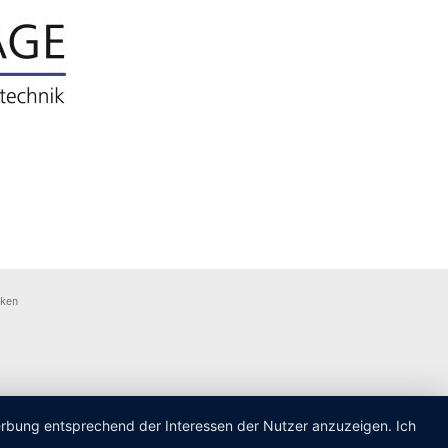
rken
Werbung entsprechend der Interessen der Nutzer anzuzeigen. Ich