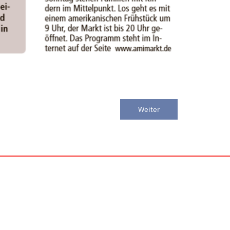
Weiter