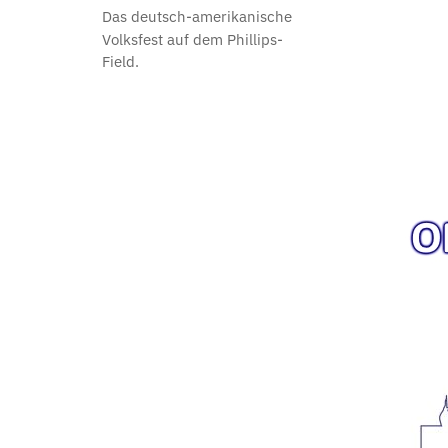
Das deutsch-amerikanische
Volksfest auf dem Phillips-
Field.