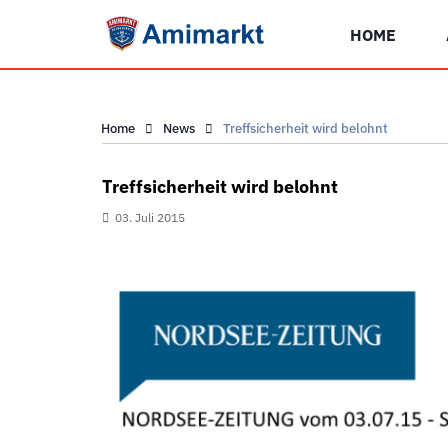
HOME
Home
News
Treffsicherheit wird belohnt
Treffsicherheit wird belohnt
03. Juli 2015